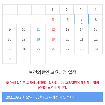
1
2
3
4
7
5
6
8
9
10
11
12
13
14
15
16
17
18
19
20
21
22
23
24
25
26
27
28
29
30
보건의료인 교육과정 일정
※ 아래 일정은 교육이 시행되는 일자입니다. 교육일정이 해당하는 달의
달력을 보셔야 합니다.
2021.09.7 화요일 - 0건의 교육과정이 있습니다.