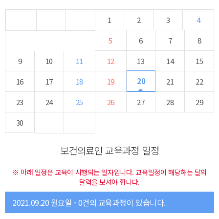
1
2
3
4
5
6
7
8
9
10
11
12
13
14
15
20
16
17
18
19
21
22
23
24
25
26
27
28
29
30
보건의료인 교육과정 일정
※ 아래 일정은 교육이 시행되는 일자입니다. 교육일정이 해당하는 달의
달력을 보셔야 합니다.
2021.09.20 월요일 - 0건의 교육과정이 있습니다.