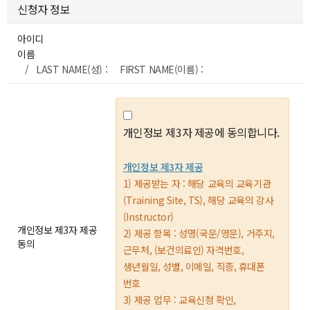
신청자 정보
아이디
이름
/ LAST NAME(성) : FIRST NAME(이름) :
개인정보 제3자 제공에 동의합니다.
개인정보 제3자 제공
1) 제공받는 자 : 해당 교육의 교육기관
(Training Site, TS), 해당 교육의 강사
(Instructor)
개인정보 제3자 제공
2) 제공 항목 : 성명(국문/영문), 거주지,
동의
근무처, (보건의료인) 자격번호,
생년월일, 성별, 이메일, 직종, 휴대폰
번호
3) 제공 업무 : 교육신청 확인,