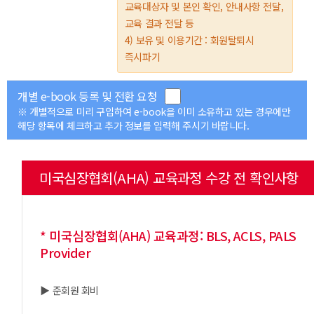
교육대상자 및 본인 확인, 안내사항 전달,
교육 결과 전달 등
4) 보유 및 이용기간 : 회원탈퇴시
즉시파기
개별 e-book 등록 및 전환 요청
※ 개별적으로 미리 구입하여 e-book을 이미 소유하고 있는 경우에만
해당 항목에 체크하고 추가 정보를 입력해 주시기 바랍니다.
미국심장협회(AHA) 교육과정 수강 전 확인사항
* 미국심장협회(AHA) 교육과정: BLS, ACLS, PALS
Provider
▶ 준회원 회비