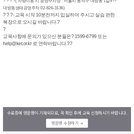
수료증에 영문명이 기재되므로, 꼭 확인 후에 교육 신청하시기 바랍니다.
영문명 수정하기