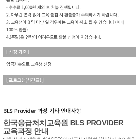
- 수수료 1,000원 제외 후 환불 진행됩니다.
2. 아무런 연락 없이 교육 불참 시 환불불가 주의하시기 바랍니다 .
3. 교육생이 3 명 미만 일 경우에는 교육이 취소 될 수 있습니다 (이때
100% 환불).
4.(주말)은 연락이 어려우므로 환불 신청이 어렵습니다.
[ 선정 기준 ]
입금자순으로 교육생 선정
[ 프로그램(시간표) ]
BLS Provider 과정 기타 안내사항