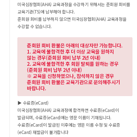
미국심장협회(AHA) 교육과정을 수강하기 위해서는 준회원 회비를
교육기관(TS)에 납부해야 합니다.
준회원 회비를 납부하지 않으면 미국심장협회(AHA) 교육과정을
수강할 수 없습니다.
준회원 회비 환불은 아래의 대상자만 가능합니다.
1. 교육에 불합격한 후 더 이상 교육을 원하지
않는 경우(준회원 회비 납부 2년 이내)
2. 교육에 불합격한 후 회원 탈퇴를 원하는 경우
(준회원 회비 납부 2년 이내)
※ 교육을 신청하였으나, 참석하지 않은 경우
준회원 회비 환불은 교육기관으로 문의해주시기
바랍니다.
▶ 수료증(eCard)
미국심장협회(AHA) 교육과정에 합격하면 수료증(eCard)이
발급되며, 수료증(eCard)에는 영문 이름이 기재됩니다.
수료증(eCard)이 발급된 이후에는 영문 이름 수정 및 수료증
(eCard) 재발급이 불가합니다