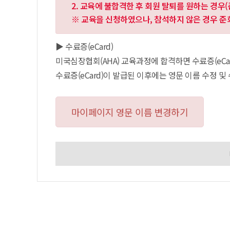
2. 교육에 불합격한 후 회원 탈퇴를 원하는 경우(
※ 교육을 신청하였으나, 참석하지 않은 경우 
▶ 수료증(eCard)
미국심장협회(AHA) 교육과정에 합격하면 수료증(eCar
수료증(eCard)이 발급된 이후에는 영문 이름 수정 및
마이페이지 영문 이름 변경하기