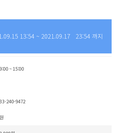
9.15 13:54 ~ 2021.09.17 23:54 까지
9:00 ~ 15:00
33-240-9472
0원