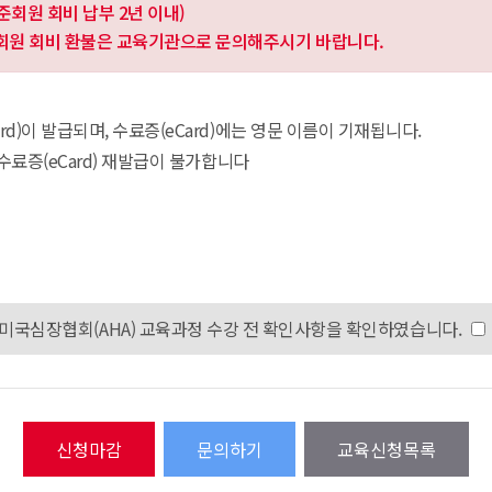
준회원 회비 납부 2년 이내)
준회원 회비 환불은 교육기관으로 문의해주시기 바랍니다.
d)이 발급되며, 수료증(eCard)에는 영문 이름이 기재됩니다.
 수료증(eCard) 재발급이 불가합니다
미국심장협회(AHA) 교육과정 수강 전 확인사항을 확인하였습니다.
문의하기
교육신청목록