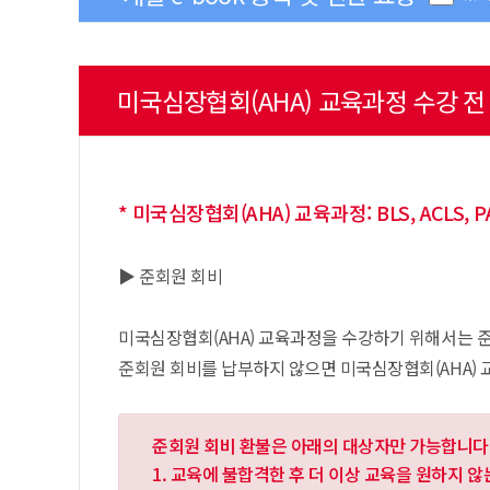
미국심장협회(AHA) 교육과정 수강 
* 미국심장협회(AHA) 교육과정: BLS, ACLS, PA
▶ 준회원 회비
미국심장협회(AHA) 교육과정을 수강하기 위해서는 준
준회원 회비를 납부하지 않으면 미국심장협회(AHA) 
준회원 회비 환불은 아래의 대상자만 가능합니다
1. 교육에 불합격한 후 더 이상 교육을 원하지 않