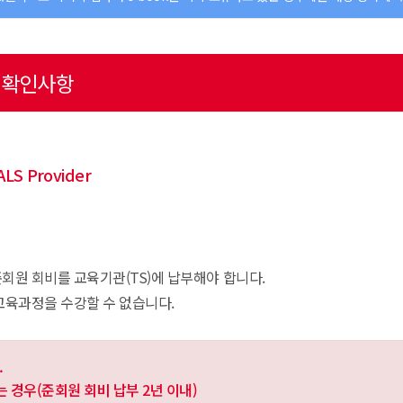
전 확인사항
LS Provider
회원 회비를 교육기관(TS)에 납부해야 합니다.
교육과정을 수강할 수 없습니다.
.
는 경우(준회원 회비 납부 2년 이내)