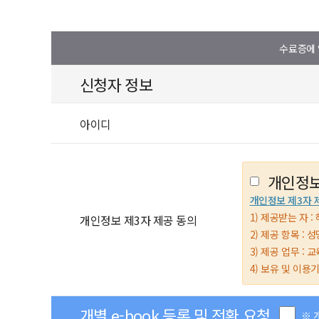
수료증에 
신청자 정보
아이디
개인정보
개인정보 제3자 
1) 제공받는 자 : 
개인정보 제3자 제공 동의
2) 제공 항목 :
3) 제공 업무 :
4) 보유 및 이용
개별 e-book 등록 및 전환 요청
※ 