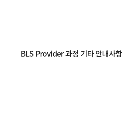
BLS Provider 과정 기타 안내사항