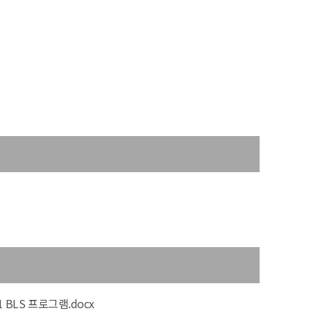
1 BLS 프로그램.docx