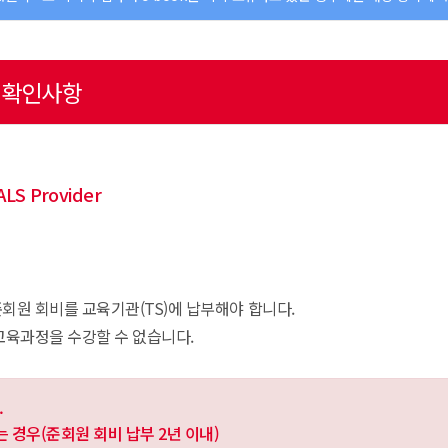
전 확인사항
LS Provider
회원 회비를 교육기관(TS)에 납부해야 합니다.
교육과정을 수강할 수 없습니다.
.
는 경우(준회원 회비 납부 2년 이내)