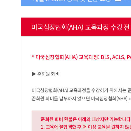
미국심장협회(AHA) 교육과정 수강 
* 미국심장협회(AHA) 교육과정: BLS, ACLS, PA
▶ 준회원 회비
미국심장협회(AHA) 교육과정을 수강하기 위해서는 준
준회원 회비를 납부하지 않으면 미국심장협회(AHA) 
준회원 회비 환불은 아래의 대상자만 가능합니다
1. 교육에 불합격한 후 더 이상 교육을 원하지 않