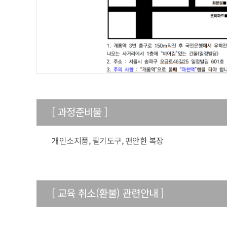
[ 과정준비물 ]
개인소지품, 필기도구, 편안한 복장
[ 교육 취소(환불) 관련안내 ]