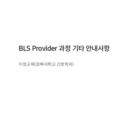
BLS Provider 과정 기타 안내사항