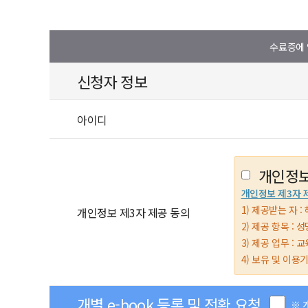
수료증에 
신청자 정보
아이디
개인정보
개인정보 제3자 
1) 제공받는 자 : 
개인정보 제3자 제공 동의
2) 제공 항목 :
3) 제공 업무 :
4) 보유 및 이용
개별 e-book 등록 및 전환 요청
※ 