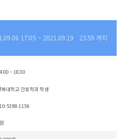
9.06 17:05 ~ 2021.09.19 23:59 까지
4:00 ~ 18:30
경복대학교 간호학과 학생
10-5398-1156
0원