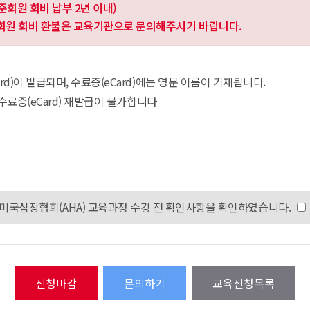
준회원 회비 납부 2년 이내)
준회원 회비 환불은 교육기관으로 문의해주시기 바랍니다.
d)이 발급되며, 수료증(eCard)에는 영문 이름이 기재됩니다.
 수료증(eCard) 재발급이 불가합니다
미국심장협회(AHA) 교육과정 수강 전 확인사항을 확인하였습니다.
문의하기
교육신청목록