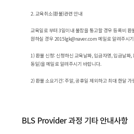
2. 교육취소(환불)관련 안내
교육일로 부터 3일이내 불참을 통고할 경우 등록비 환불
원하실 경우 2015lgk@naver.com 메일로 알려주시
1) 환불 신청: 신청하신 교육날짜, 입금자명, 입금날짜
동일)을 메일로 알려주시기 바랍니다.
2) 환불 소요기간: 주말, 공휴일 제외하고 최대 한달 
BLS Provider 과정 기타 안내사항