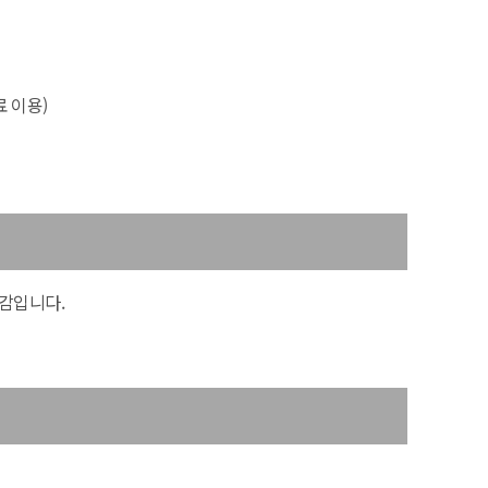
 이용)
감입니다.