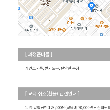
[ 과정준비물 ]
50m
개인소지품, 필기도구, 편안한 복장
[ 교육 취소(환불) 관련안내 ]
1. 총 납입금액:123,000원(교육비 70,000원 + 준회원비 3