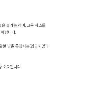
은 불가능 하며, 교육 취소를
기 바랍니다.
, 환불 받을 통장사본(입금자명과
가량 소요됩니다.