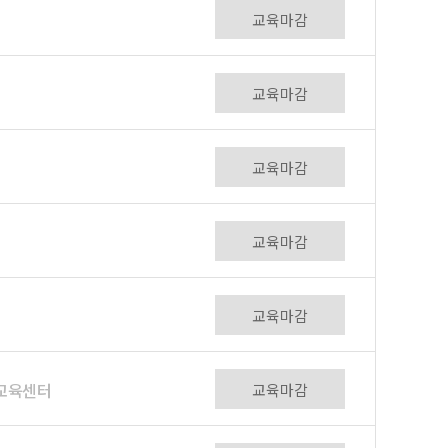
교육마감
교육마감
교육마감
교육마감
교육마감
전교육센터
교육마감