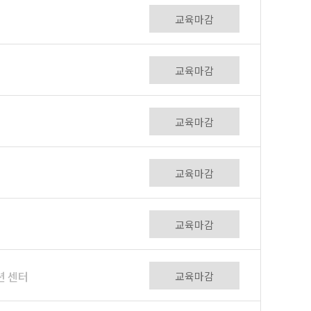
교육마감
교육마감
교육마감
교육마감
교육마감
션 센터
교육마감