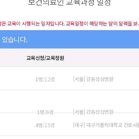
보건의료인 교육과정 일정
정은 교육이 시행되는 일자입니다. 교육일정이 해당하는 달의 달력을 보
이 있습니다.
교육신청/교육정원
[서울] 강동성심병원
1명
/12명
[서울] 강동성심병원
1명
/6명
[대구] 대구가톨릭대학교 간호
4명
/15명