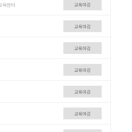
전교육센터
교육마감
교육마감
교육마감
교육마감
교육마감
교육마감