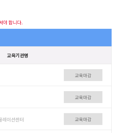
셔야 합니다.
교육기관명
교육마감
교육마감
시뮬레이션센터
교육마감