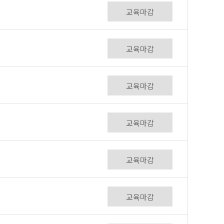
교육마감
교육마감
교육마감
교육마감
교육마감
r
교육마감