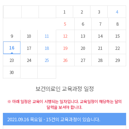
1
2
3
4
5
6
7
8
9
10
11
12
13
14
15
16
17
18
19
20
21
22
23
24
25
26
27
28
29
30
보건의료인 교육과정 일정
※ 아래 일정은 교육이 시행되는 일자입니다. 교육일정이 해당하는 달의
달력을 보셔야 합니다.
2021.09.16 목요일 - 15건의 교육과정이 있습니다.