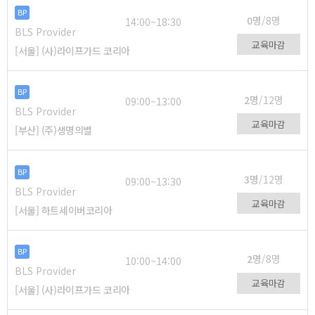
BP
0명
/8명
14:00~18:30
BLS Provider
교육마감
[서울] (사)라이프가드 코리아
BP
2명
/12명
09:00~13:00
BLS Provider
교육마감
[부산] (주)생명의별
BP
3명
/12명
09:00~13:30
BLS Provider
교육마감
[서울] 하트세이버코리아
BP
2명
/8명
10:00~14:00
BLS Provider
교육마감
[서울] (사)라이프가드 코리아