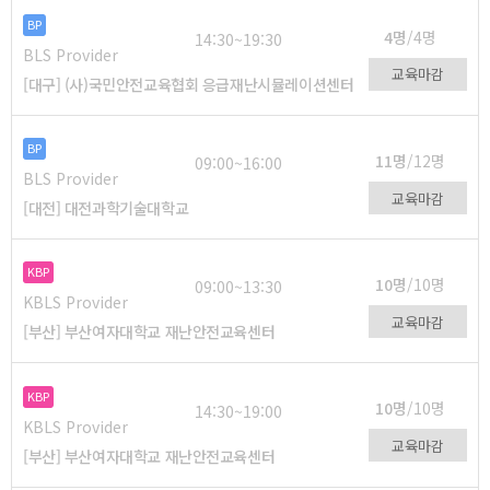
BP
4명
/4명
14:30~19:30
BLS Provider
교육마감
[대구] (사)국민안전교육협회 응급재난시뮬레이션센터
BP
11명
/12명
09:00~16:00
BLS Provider
교육마감
[대전] 대전과학기술대학교
KBP
10명
/10명
09:00~13:30
KBLS Provider
교육마감
[부산] 부산여자대학교 재난안전교육센터
KBP
10명
/10명
14:30~19:00
KBLS Provider
교육마감
[부산] 부산여자대학교 재난안전교육센터