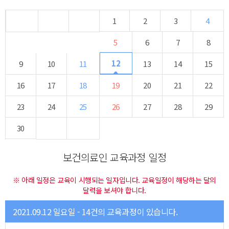
1
2
3
4
5
6
7
8
12
9
10
11
13
14
15
16
17
18
19
20
21
22
23
24
25
26
27
28
29
30
보건의료인 교육과정 일정
※ 아래 일정은 교육이 시행되는 일자입니다. 교육일정이 해당하는 달의
달력을 보셔야 합니다.
2021.09.12 일요일 - 14건의 교육과정이 있습니다.