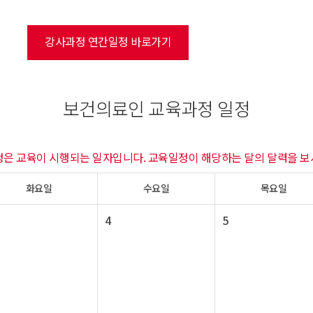
강사과정 연간일정 바로가기
보건의료인 교육과정 일정
정은 교육이 시행되는 일자입니다. 교육일정이 해당하는 달의 달력을 보
화요일
수요일
목요일
4
5