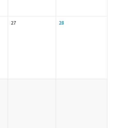
27
28