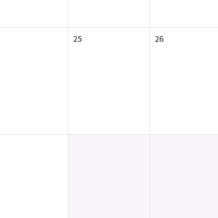
25
26