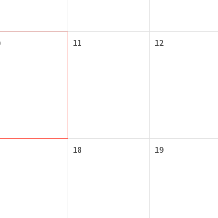
11
12
0
18
19