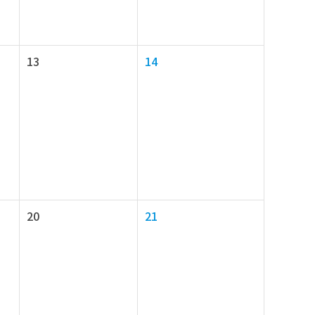
13
14
20
21