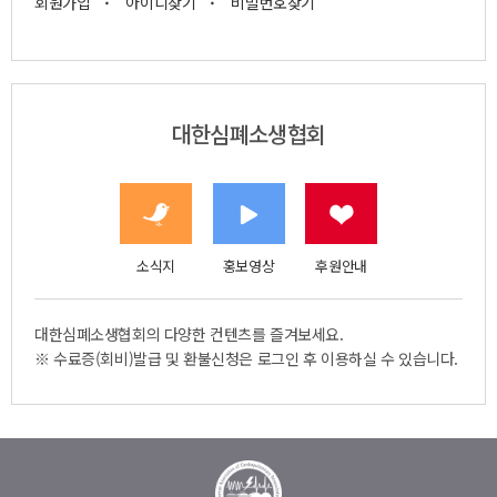
·
·
회원가입
아이디찾기
비밀번호찾기
대한심폐소생협회
소식지
홍보영상
후원안내
대한심폐소생협회의 다양한 컨텐츠를 즐겨보세요.
※ 수료증(회비)발급 및 환불신청은 로그인 후 이용하실 수 있습니다.