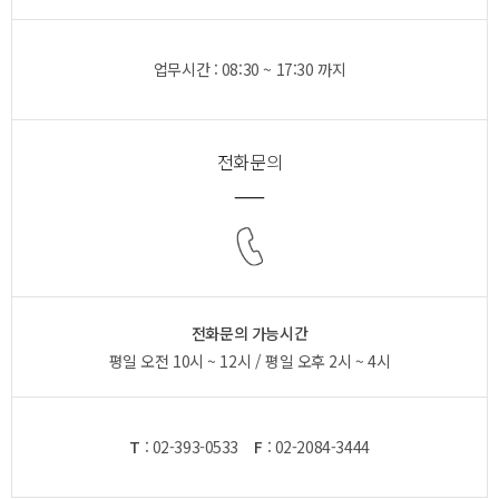
업무시간 : 08:30 ~ 17:30 까지
전화문의
전화문의 가능시간
평일 오전 10시 ~ 12시 / 평일 오후 2시 ~ 4시
T
: 02-393-0533
F
: 02-2084-3444