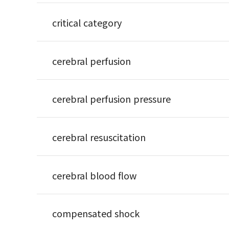
critical category
cerebral perfusion
cerebral perfusion pressure
cerebral resuscitation
cerebral blood flow
compensated shock