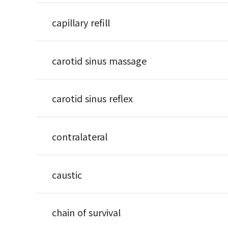
capillary refill
carotid sinus massage
carotid sinus reflex
contralateral
caustic
chain of survival