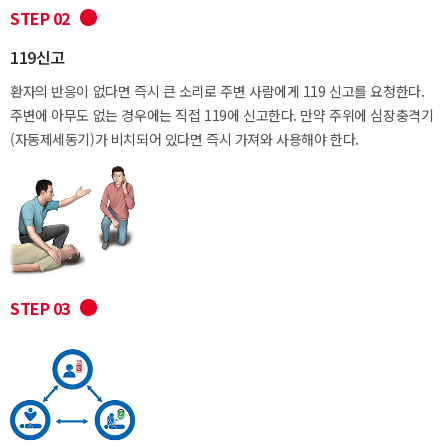
STEP 02
119신고
환자의 반응이 없다면 즉시 큰 소리로 주변 사람에게 119 신고를 요청한다.
주변에 아무도 없는 경우에는 직접 119에 신고한다. 만약 주위에 심장충격기
(자동제세동기)가 비치되어 있다면 즉시 가져와 사용해야 한다.
STEP 03