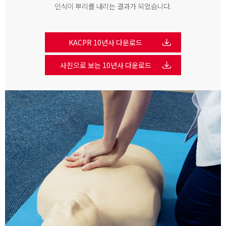
인식이 뿌리를 내리는 결과가 되었습니다.
KACPR 10년사 다운로드
사진으로 보는 10년사 다운로드