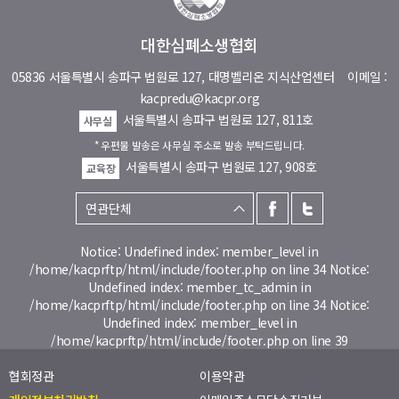
대한심폐소생협회
05836 서울특별시 송파구 법원로 127, 대명벨리온 지식산업센터
이메일 :
kacpredu@kacpr.org
서울특별시 송파구 법원로 127, 811호
사무실
* 우편물 발송은 사무실 주소로 발송 부탁드립니다.
서울특별시 송파구 법원로 127, 908호
교육장
Notice: Undefined index: member_level in
/home/kacprftp/html/include/footer.php on line 34 Notice:
Undefined index: member_tc_admin in
/home/kacprftp/html/include/footer.php on line 34 Notice:
Undefined index: member_level in
/home/kacprftp/html/include/footer.php on line 39
협회정관
이용약관