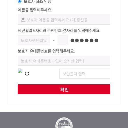
보호자 SMS 인증
이름을 입력해주세요.
생년월일 6자리와 주민번호 앞자리를 입력해주세요.
-
●●●●●●
보호자 휴대폰번호를 입력해주세요.