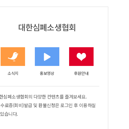
대한심폐소생협회
소식지
홍보영상
후원안내
한심폐소생협회의 다양한 컨텐츠를 즐겨보세요.
 수료증(회비)발급 및 환불신청은 로그인 후 이용하실
 있습니다.