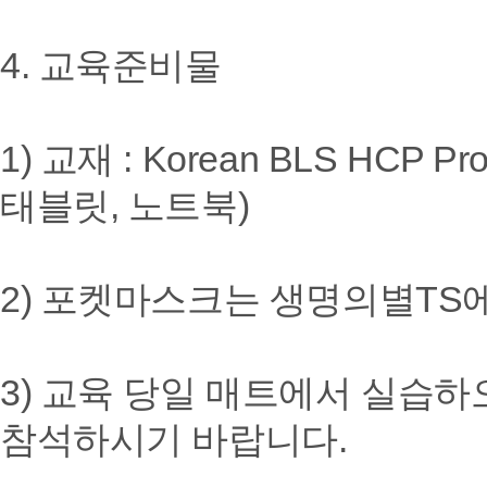
4. 교육준비물
1) 교재 : Korean BLS HCP Pr
태블릿, 노트북)
2) 포켓마스크는 생명의별TS
3) 교육 당일 매트에서 실습
참석하시기 바랍니다.