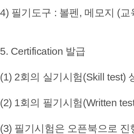
4) 필기도구 : 볼펜, 메모지
5. Certification 발급
(1) 2회의 실기시험(Skill test
(2) 1회의 필기시험(Written t
(3) 필기시험은 오픈북으로 