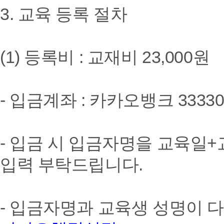
3. 교육 등록 절차
(1) 등록비 : 교재비 23,000원
- 입금계좌 : 카카오뱅크 33330
- 입금 시 입금자명을 교육일+
입력 부탁드립니다.
- 입금자명과 교육생 성명이 