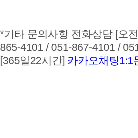
*기타 문의사항 전화상담 [오전10시
865-4101 / 051-867-4101 / 05
[365일22시간]
카카오채팅1: