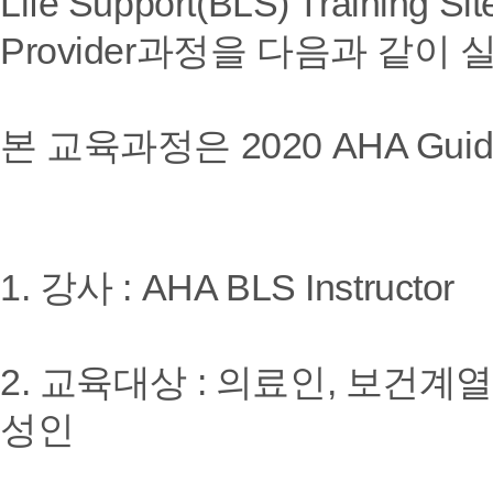
Life Support(BLS) Trainin
Provider과정을 다음과 같이
본 교육과정은 2020 AHA Gui
1. 강사 : AHA BLS Instructor
2. 교육대상 : 의료인, 보건계
성인