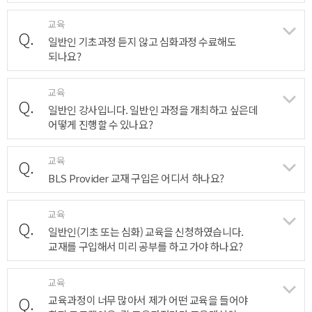
교육
Q.
일반인 기초과정 듣지 않고 심화과정 수료해도
되나요?
교육
Q.
일반인 강사입니다. 일반인 과정을 개최하고 싶은데
어떻게 진행할 수 있나요?
교육
Q.
BLS Provider 교재 구입은 어디서 하나요?
교육
Q.
일반인(기초 또는 심화) 교육을 신청하였습니다.
교재를 구입해서 미리 공부를 하고 가야 하나요?
교육
Q.
교육과정이 너무 많아서 제가 어떤 교육을 들어야