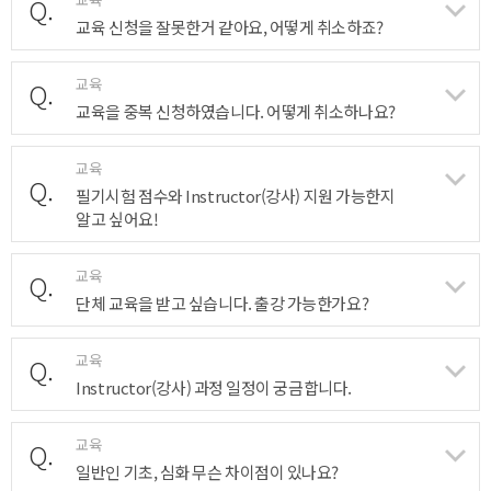
Q.
교육 신청을 잘못한거 같아요, 어떻게 취소하죠?
교육
Q.
교육을 중복 신청하였습니다. 어떻게 취소하나요?
교육
Q.
필기시험 점수와 Instructor(강사) 지원 가능한지
알고 싶어요!
교육
Q.
단체 교육을 받고 싶습니다. 출강 가능한가요?
교육
Q.
Instructor(강사) 과정 일정이 궁금합니다.
교육
Q.
일반인 기초, 심화 무슨 차이점이 있나요?