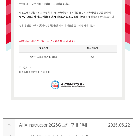
AHA Instructor 2025G 교재 구매 안내
2026.06.22