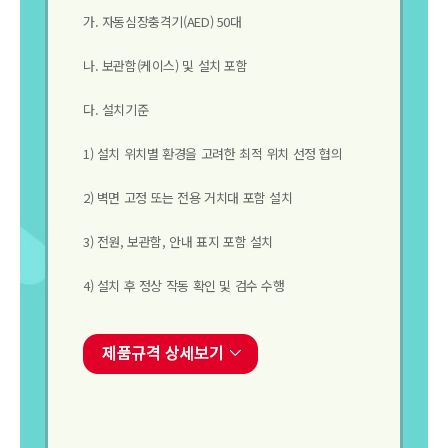
가. 자동심장충격기(AED) 50대
나. 보관함(케이스) 및 설치 포함
다. 설치기준
1) 설치 위치별 환경을 고려한 최적 위치 선정 협의
2) 벽면 고정 또는 전용 거치대 포함 설치
3) 전원, 보관함, 안내 표지 포함 설치
4) 설치 후 정상 작동 확인 및 검수 수행