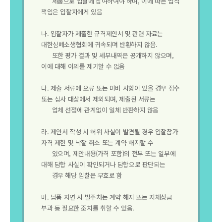
제품으로 입찰에 참여하여야 하며, 이에 따른 법적
책임은 입찰자에게 있음
나. 입찰자가 제출한 규격제안서 및 관련 자료는
대한심폐소생협회에 귀속되며 반환하지 않음.
또한 평가 결과 및 세부내역은 공개하지 않으며,
이에 대해 이의를 제기할 수 없음
다. 제출 서류에 오류 또는 미비 사항이 있을 경우 접수
또는 심사 대상에서 제외되며, 제출된 서류는
업체 선정에 관계없이 일체 반환하지 않음
라. 제안서 작성 시 허위 사실이 발견될 경우 입찰참가
자격 제한 및 낙찰 취소 또는 계약 해지할 수
있으며, 제안내용(가격 포함)의 전부 또는 일부에
대해 담합 사실이 확인되거나 담합으로 판단되는
경우 해당 입찰은 무효로 함
마. 납품 지연 시 발주처는 계약 해지 또는 지체상금
부과 등 필요한 조치를 취할 수 있음.