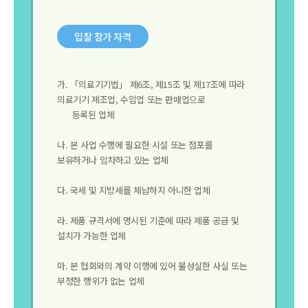
입찰 참가 자격
가. 「의료기기법」 제6조, 제15조 및 제17조에 따라
의료기기 제조업, 수입업 또는 판매업으로
등록된 업체
나. 본 사업 수행에 필요한 시설 또는 점포를
보유하거나 임차하고 있는 업체
다. 국세 및 지방세를 체납하지 아니한 업체
라. 제품 규격서에 명시된 기준에 따라 제품 공급 및
설치가 가능한 업체
마. 본 협회와의 계약 이행에 있어 불성실한 사실 또는
부정한 행위가 없는 업체