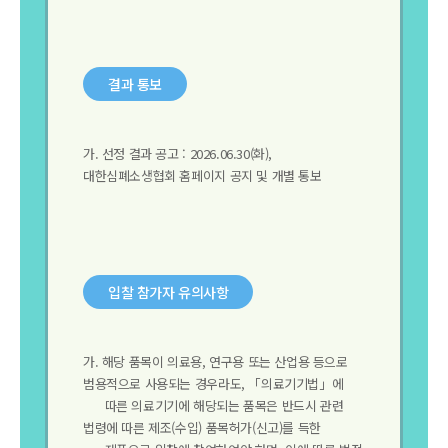
결과 통보
가. 선정 결과 공고 : 2026.06.30(화),
대한심폐소생협회 홈페이지 공지 및 개별 통보
입찰 참가자 유의사항
가. 해당 품목이 의료용, 연구용 또는 산업용 등으로
범용적으로 사용되는 경우라도, 「의료기기법」에
따른 의료기기에 해당되는 품목은 반드시 관련
법령에 따른 제조(수입) 품목허가(신고)를 득한