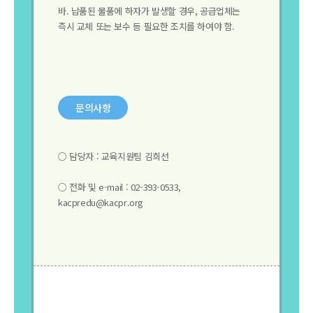
바. 납품된 물품에 하자가 발생할 경우, 공급업체는
즉시 교체 또는 보수 등 필요한 조치를 하여야 함.
문의사항
○ 담당자 : 교육지원팀 김희선
○ 전화 및 e-mail : 02-393-0533,
kacpredu@kacpr.org