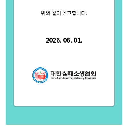
위와 같이 공고합니다.
2026. 06. 01.