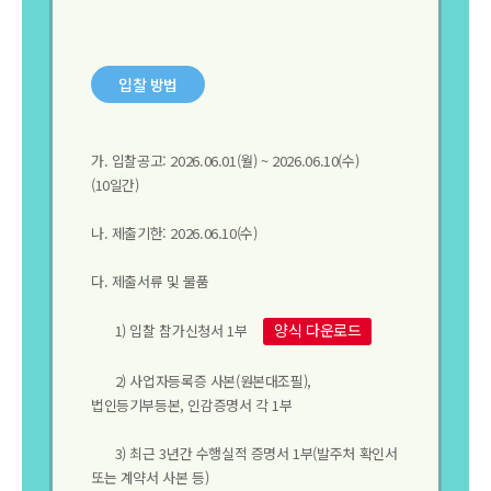
입찰 방법
가. 입찰공고: 2026.06.01(월) ~ 2026.06.10(수)
(10일간)
나. 제출기한: 2026.06.10(수)
다. 제출서류 및 물품
양식 다운로드
1) 입찰 참가신청서 1부
2) 사업자등록증 사본(원본대조필),
법인등기부등본, 인감증명서 각 1부
3) 최근 3년간 수행실적 증명서 1부(발주처 확인서
또는 계약서 사본 등)