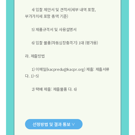
4) 입찰 제안서 및 견적서(세부 내역 포함,
부가가치세 포함 총액 기준)
5) 제품규격서 및 사용설명서
6) 입찰 물품(자동심장충격기) 1대 (평가용)
라. 제출방법
1) 이메일(kacpredu@kacpr.org) 제출: 제출서류
다. 1)~5)
2) 택배 제출: 제출물품 다. 6)
선정방법 및 결과 통보
∨