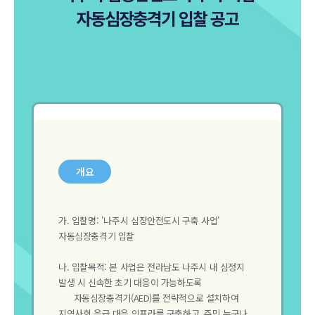
자동심장충격기 입찰 공고
개요
가. 입찰명: '나주시 심장안전도시 구축 사업'
자동심장충격기 입찰
나. 입찰목적: 본 사업은 전라남도 나주시 내 심정지
발생 시 신속한 초기 대응이 가능하도록
자동심장충격기(AED)를 전략적으로 설치하여
지역사회 응급 대응 인프라를 구축하고, 주민 누구나