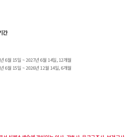
행기간
년 6월 15일 ~ 2027년 6월 14일, 12개월
년 6월 15일 ~ 2026년 12월 14일, 6개월