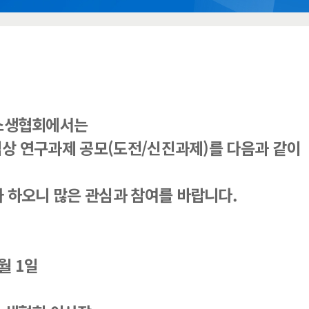
소생협회에서는
 임상 연구과제 공모(도전/신진과제)를 다음과 같이
 하오니 많은 관심과 참여를 바랍니다.
5월 1일