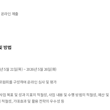
부 온라인 제출
및 방법
년 5월 21일(목) ~ 2026년 5월 26일(화)
가위원회를 구성하여 온라인 심사 및 평가
사업 목표 및 성과 지표의 적절성, 사업 내용 및 수행 방법의 적절성, 예산 및
 적절성, 기대효과 및 활용 전략의 우수성 등