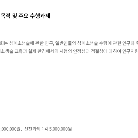
, 목적 및 주요 수행과제
는 심폐소생술에 관한 연구, 일반인들의 심폐소생술 수행에 관한 연구와 
소생술 교육과 실제 환경에서의 시행의 안정성과 적절성에 대하여 연구지
,000,000원, 신진과제 : 각 5,000,000원