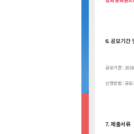
협회 준회원으로
6. 공모기간
공모기한 : 2026
신청방법 : 공모
7. 제출서류