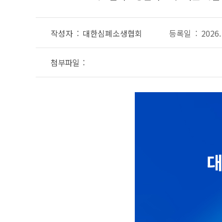
작성자 : 대한심폐소생협회
등록일 : 2026. 
첨부파일 :
대