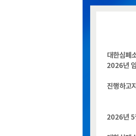
대한심폐
2026년
진행하고자
2026년 