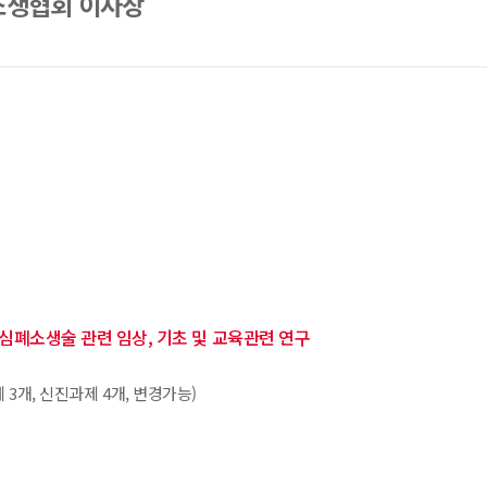
생협회 이사장
심폐소생술 관련 임상, 기초 및 교육관련 연구
 3개, 신진과제 4개, 변경가능)