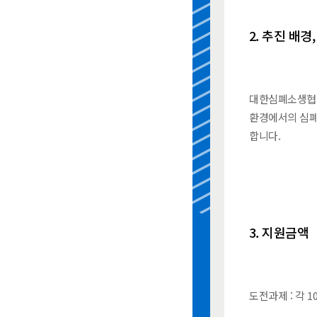
2. 추진 배경
대한심폐소생협회
환경에서의 심폐
합니다.
3. 지원금액
도전과제 : 각 10