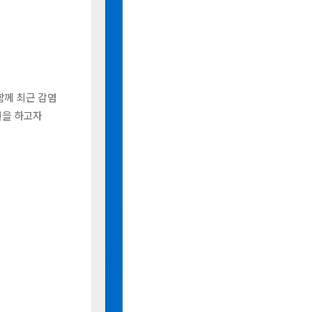
함께 최근 감염
원을 하고자