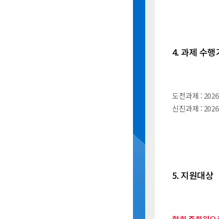
4. 과제 수
도전과제 : 2026
신진과제 : 2026
5. 지원대상