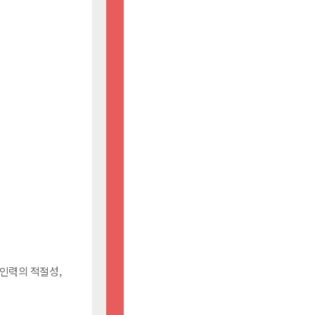
 인력의 적절성,