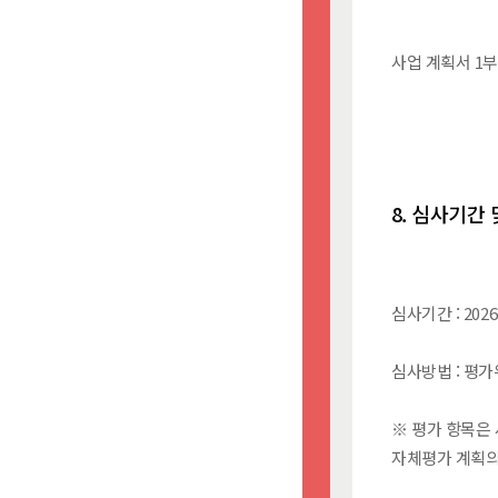
사업 계획서 1
8. 심사기간 
심사기간 : 2026
심사방법 : 평
※ 평가 항목은 
자체평가 계획의