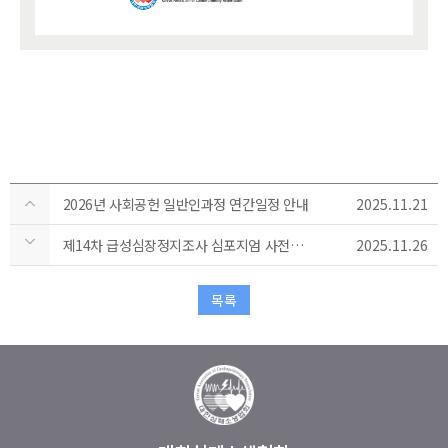
2026년 사회공헌 일반인과정 연간일정 안내
2025.11.21
제14차 급성심장정지조사 심포지엄 사전등록 안내
2025.11.26
목록